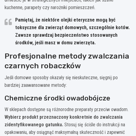
kuchenne, parapety czy narożniki pomieszczeń.
Pamiętaj, że niektóre olejki eteryczne mogą być
toksyczne dla zwierząt domowych, szczególnie kotów.
Zawsze sprawdzaj bezpieczeństwo stosowanych
środków, jeśli masz w domu zwierzęta.
Profesjonalne metody zwalczania
czarnych robaczków
Jeśli domowe sposoby okazały się nieskuteczne, sięgnij po
bardziej zaawansowane metody:
Chemiczne środki owadobójcze
W sklepach dostępne są różnorodne preparaty przeciw owadom.
Wybierz produkt przeznaczony konkretnie do zwalczania
zidentyfikowanego gatunku.
Stosuj się ściśle do instrukcji na
opakowaniu, aby osiągnąć maksymalną skuteczność i zapewnić