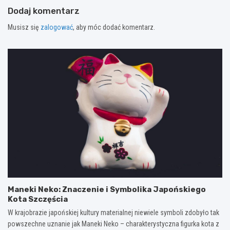
Dodaj komentarz
Musisz się
zalogować
, aby móc dodać komentarz.
Maneki Neko: Znaczenie i Symbolika Japońskiego
Kota Szczęścia
W krajobrazie japońskiej kultury materialnej niewiele symboli zdobyło tak
powszechne uznanie jak Maneki Neko – charakterystyczna figurka kota z