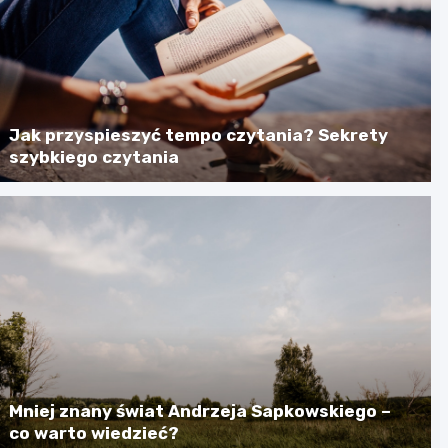
Jak przyspieszyć tempo czytania? Sekrety
szybkiego czytania
Mniej znany świat Andrzeja Sapkowskiego –
co warto wiedzieć?