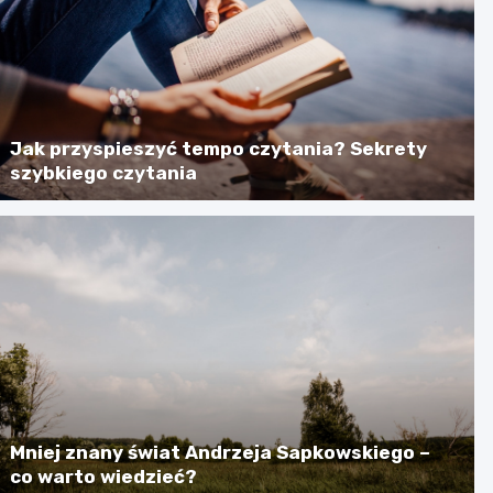
Jak przyspieszyć tempo czytania? Sekrety
szybkiego czytania
Mniej znany świat Andrzeja Sapkowskiego –
co warto wiedzieć?